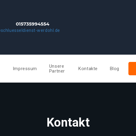
schluesseldienst-werdohl.de
Unsere
e
Impressum
Kontakte
Blog
Partner
Kontakt