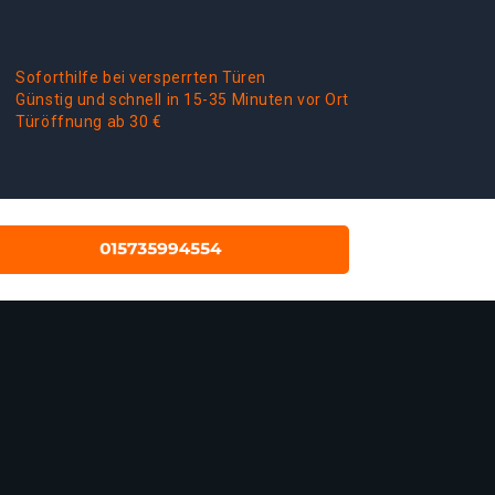
Soforthilfe bei versperrten Türen
Günstig und schnell in 15-35 Minuten vor Ort
Türöffnung ab 30 €