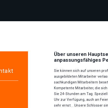
Über unseren Hauptse
anpassungsfähiges Pe
ntakt
Sie können sich auf unseren prof
ausgebildeten Mitarbeiter verlas
sachkundigen Mitarbeitern besetz
Kompetente Mitarbeiter, die sich
Sie 24-Stunden am Tag. Speziell
Uhr zur Verfügung, auch an Feie
sehr ernst. . Unsere Schlosser si