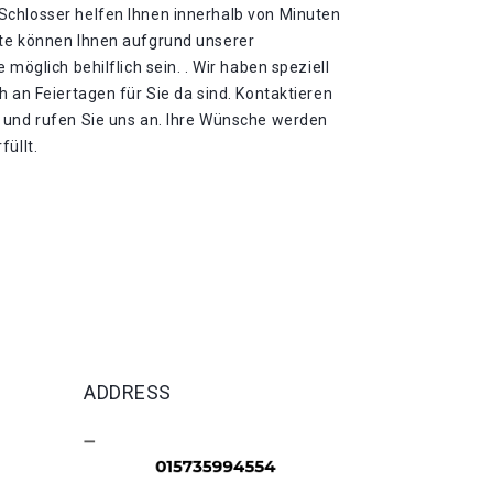
chlosser helfen Ihnen innerhalb von Minuten
ute können Ihnen aufgrund unserer
 möglich behilflich sein. . Wir haben speziell
h an Feiertagen für Sie da sind. Kontaktieren
 und rufen Sie uns an. Ihre Wünsche werden
füllt.
ADDRESS